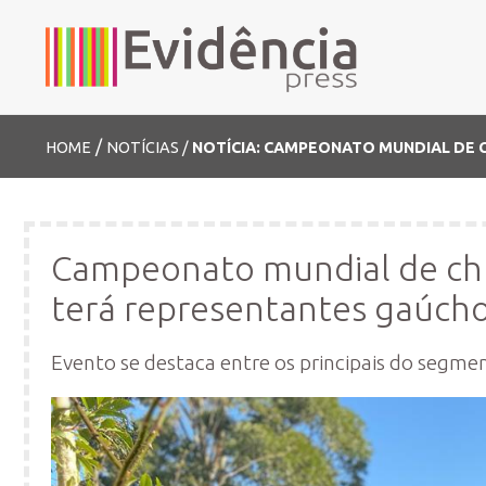
/
HOME
NOTÍCIAS /
NOTÍCIA: CAMPEONATO MUNDIAL DE
Campeonato mundial de chu
terá representantes gaúch
Evento se destaca entre os principais do segm