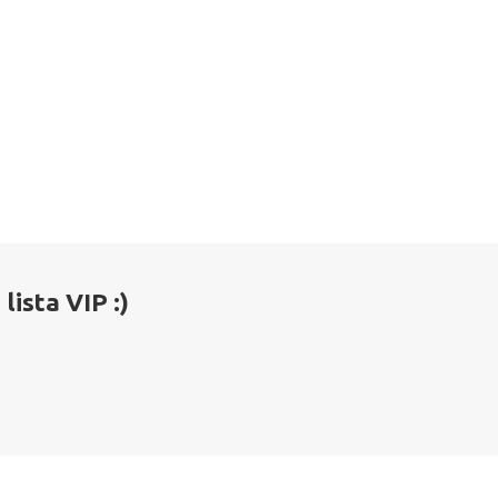
ista VIP :)