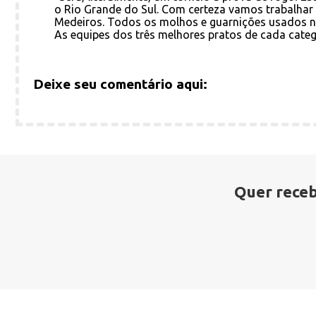
o Rio Grande do Sul. Com certeza vamos trabalhar p
Medeiros. Todos os molhos e guarnições usados n
As equipes dos três melhores pratos de cada categ
Deixe seu comentário aqui:
Quer receb